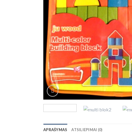
APRAŠYMAS
ATSILIEPIMAI (0)