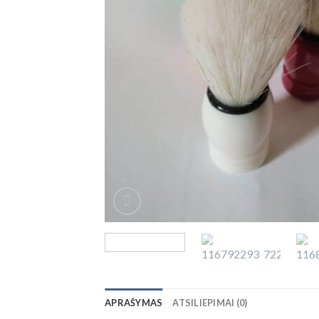
APRAŠYMAS
ATSILIEPIMAI (0)