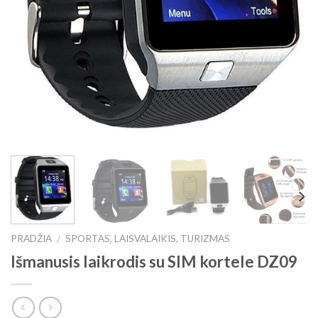
PRADŽIA
SPORTAS, LAISVALAIKIS, TURIZMAS
/
Išmanusis laikrodis su SIM kortele DZ09