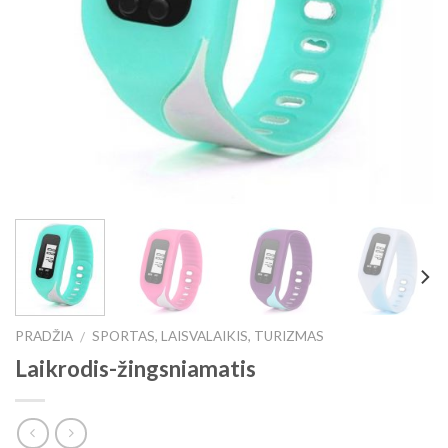
PRADŽIA
SPORTAS, LAISVALAIKIS, TURIZMAS
/
Laikrodis-žingsniamatis