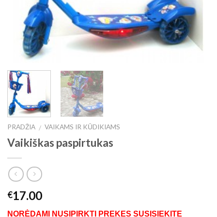
PRADŽIA
VAIKAMS IR KŪDIKIAMS
/
Vaikiškas paspirtukas
17.00
€
NORĖDAMI NUSIPIRKTI PREKES SUSISIEKITE