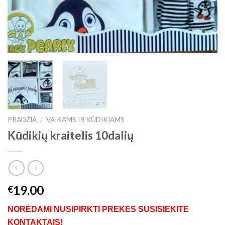
PRADŽIA
VAIKAMS IR KŪDIKIAMS
/
Kūdikių kraitelis 10dalių
19.00
€
NORĖDAMI NUSIPIRKTI PREKES SUSISIEKITE
KONTAKTAIS!