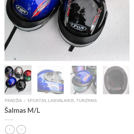
PRADŽIA
SPORTAS, LAISVALAIKIS, TURIZMAS
/
Šalmas M/L