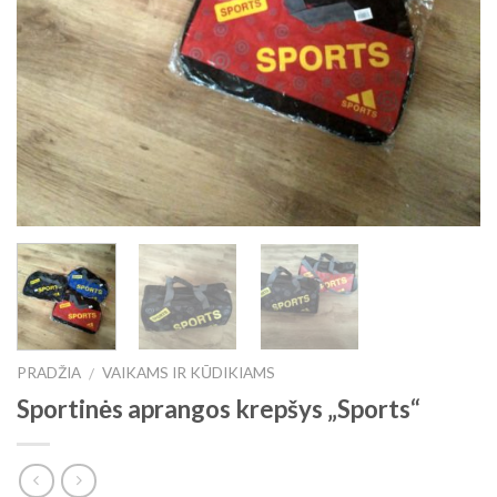
PRADŽIA
VAIKAMS IR KŪDIKIAMS
/
Sportinės aprangos krepšys „Sports“